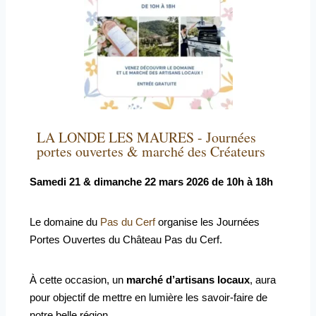
LA LONDE LES MAURES - Journées
portes ouvertes & marché des Créateurs
Samedi 21 & dimanche 22 mars 2026 de 10h à 18h
Le domaine du
Pas du Cerf
organise les Journées
Portes Ouvertes du Château Pas du Cerf.
À cette occasion, un
marché d’artisans locaux
, aura
pour objectif de mettre en lumière les savoir-faire de
notre belle région.