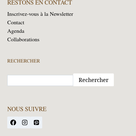
RESTONS EN CONTACT
Inscrivez-vous à la Newsletter
Contact
Agenda
Collaborations
RECHERCHER
Rechercher
NOUS SUIVRE