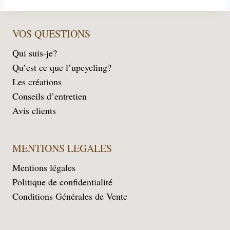
VOS QUESTIONS
Qui suis-je?
Qu’est ce que l’upcycling?
Les créations
Conseils d’entretien
Avis clients
MENTIONS LEGALES
Mentions légales
Politique de confidentialité
Conditions Générales de Vente