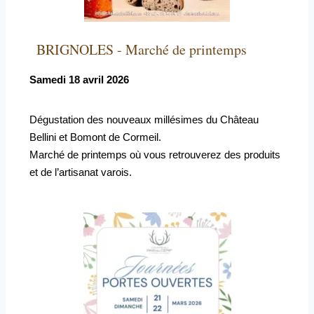
BRIGNOLES - Marché de printemps
Samedi 18 avril 2026
Dégustation des nouveaux millésimes du Château
Bellini et Bomont de Cormeil.
Marché de printemps où vous retrouverez des produits
et de l’artisanat varois.