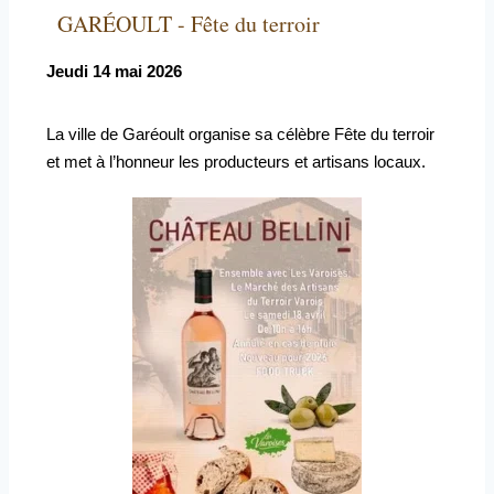
GARÉOULT - Fête du terroir
Jeudi 14 mai 2026
La ville de Garéoult organise sa célèbre Fête du terroir
et met à l’honneur les producteurs et artisans locaux.