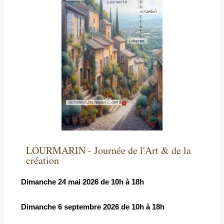
LOURMARIN - Journée de l'Art & de la
création
Dimanche 24 mai 2026 de 10h à 18h
Dimanche 6 septembre 2026 de 10h à 18h