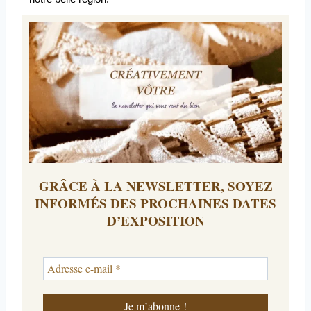
GRÂCE À LA NEWSLETTER, SOYEZ
INFORMÉS DES PROCHAINES DATES
D’EXPOSITION