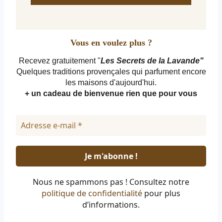
Vous en voulez plus ?
Recevez gratuitement "
Les Secrets de la Lavande"
Quelques traditions provençales qui parfument encore
les maisons d'aujourd'hui.
+ un cadeau de bienvenue rien que pour vous
Nous ne spammons pas ! Consultez notre
politique de confidentialité
pour plus
d’informations.