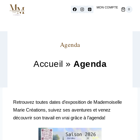
MON COMPTE
0
Agenda
Accueil
»
Agenda
Retrouvez toutes dates d’exposition de Mademoiselle
Marie Créations, suivez ses aventures et venez
découvrir son travail en vrai grâce à l’agenda!