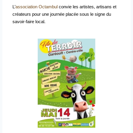
L’
association Octambul
convie les artistes, artisans et
créateurs pour une journée placée sous le signe du
savoir-faire local.