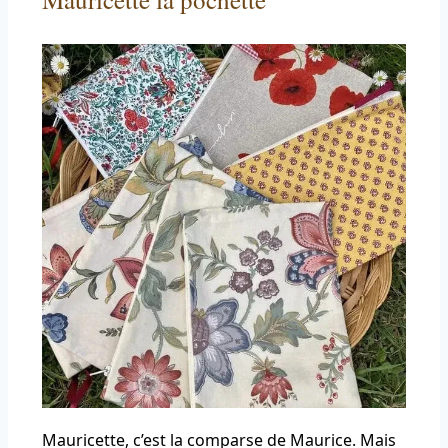
Mauricette, c’est la comparse de Maurice. Mais