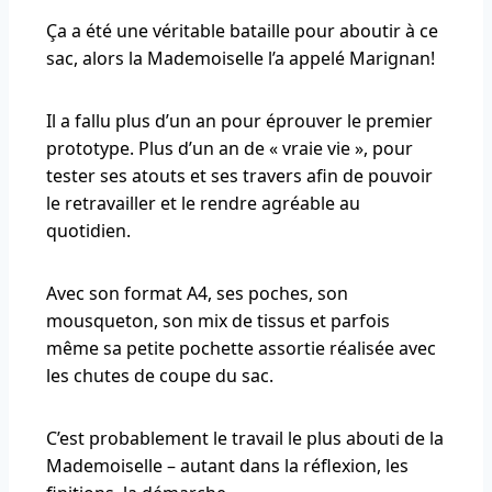
Ça a été une véritable bataille pour aboutir à ce
sac, alors la Mademoiselle l’a appelé Marignan!
Il a fallu plus d’un an pour éprouver le premier
prototype. Plus d’un an de « vraie vie », pour
tester ses atouts et ses travers afin de pouvoir
le retravailler et le rendre agréable au
quotidien.
Avec son format A4, ses poches, son
mousqueton, son mix de tissus et parfois
même sa petite pochette assortie réalisée avec
les chutes de coupe du sac.
C’est probablement le travail le plus abouti de la
Mademoiselle – autant dans la réflexion, les