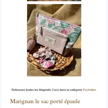
Retrouvez toutes les Magnetic Coco dans la catégorie
Pochettes
.
Marignan le sac porté épaule