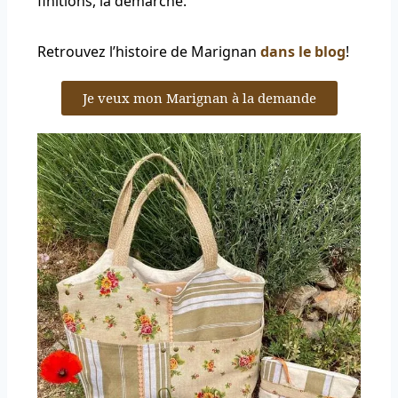
finitions, la démarche.
Retrouvez l’histoire de Marignan
dans le blog
!
Je veux mon Marignan à la demande