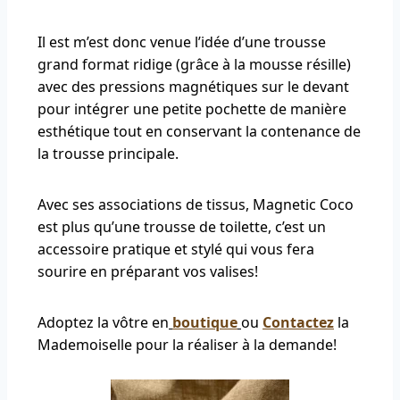
Il est m’est donc venue l’idée d’une trousse
grand format ridige (grâce à la mousse résille)
avec des pressions magnétiques sur le devant
pour intégrer une petite pochette de manière
esthétique tout en conservant la contenance de
la trousse principale.
Avec ses associations de tissus, Magnetic Coco
est plus qu’une trousse de toilette, c’est un
accessoire pratique et stylé qui vous fera
sourire en préparant vos valises!
Adoptez la vôtre en
boutique
ou
Contactez
la
Mademoiselle pour la réaliser à la demande!