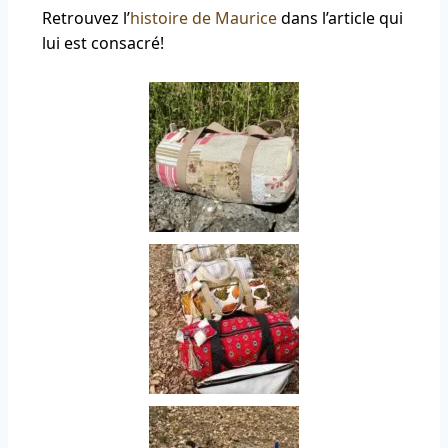
Retrouvez l’
histoire de Maurice
dans l’article qui
lui est consacré!