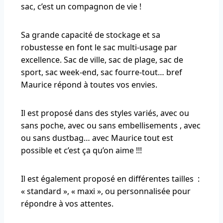
sac, c’est un compagnon de vie !
Sa grande capacité de stockage et sa
robustesse en font le sac multi-usage par
excellence. Sac de ville, sac de plage, sac de
sport, sac week-end, sac fourre-tout… bref
Maurice répond à toutes vos envies.
Il est proposé dans des styles variés, avec ou
sans poche, avec ou sans embellisements , avec
ou sans dustbag… avec Maurice tout est
possible et c’est ça qu’on aime !!!
Il est également proposé en différentes tailles :
« standard », « maxi », ou personnalisée pour
répondre à vos attentes.