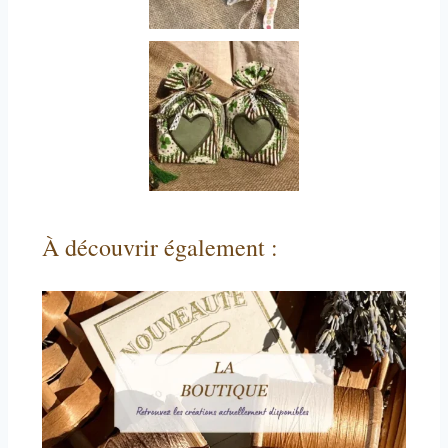
À découvrir également :