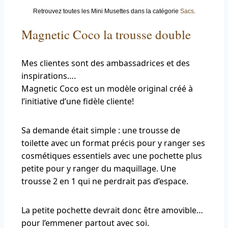
Retrouvez toutes les Mini Musettes dans la catégorie
Sacs
.
Magnetic Coco la trousse double
Mes clientes sont des ambassadrices et des
inspirations….
Magnetic Coco est un modèle original créé à
l’initiative d’une fidèle cliente!
Sa demande était simple : une trousse de
toilette avec un format précis pour y ranger ses
cosmétiques essentiels avec une pochette plus
petite pour y ranger du maquillage. Une
trousse 2 en 1 qui ne perdrait pas d’espace.
La petite pochette devrait donc être amovible…
pour l’emmener partout avec soi.