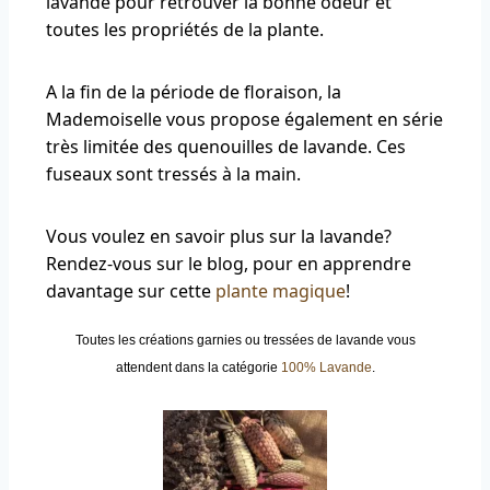
lavande pour retrouver la bonne odeur et
toutes les propriétés de la plante.
A la fin de la période de floraison, la
Mademoiselle vous propose également en série
très limitée des quenouilles de lavande. Ces
fuseaux sont tressés à la main.
Vous voulez en savoir plus sur la lavande?
Rendez-vous sur le blog, pour en apprendre
davantage sur cette
plante magique
!
Toutes les créations garnies ou tressées de lavande vous
attendent dans la catégorie
100% Lavande
.