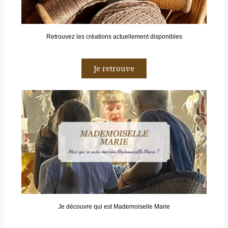
Retrouvez les créations actuellement disponibles
Je retrouve
Je découvre qui est Mademoiselle Marie