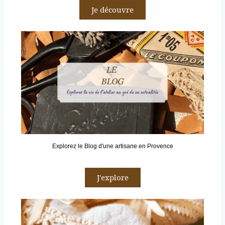
Je découvre
Explorez le Blog d'une artisane en Provence
J'explore