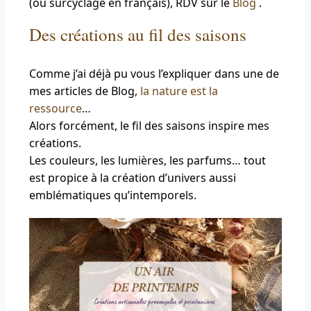
(ou surcyclage en français), RDV sur le
Blog
.
Des créations au fil des saisons
Comme j’ai déjà pu vous l’expliquer dans une de
mes articles de Blog,
la nature est la
ressource
…
Alors forcément, le fil des saisons inspire mes
créations.
Les couleurs, les lumières, les parfums… tout
est propice à la création d’univers aussi
emblématiques qu’intemporels.