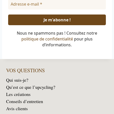
Nous ne spammons pas ! Consultez notre
politique de confidentialité
pour plus
d’informations.
VOS QUESTIONS
Qui suis-je?
Qu’est ce que l’upcycling?
Les créations
Conseils d’entretien
Avis clients