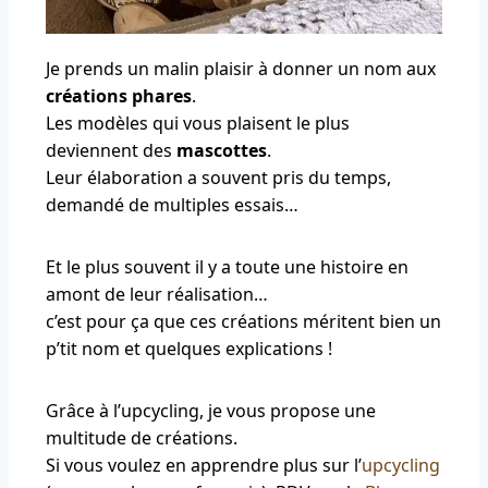
Je prends un malin plaisir à donner un nom aux
créations phares
.
Les modèles qui vous plaisent le plus
deviennent des
mascottes
.
Leur élaboration a souvent pris du temps,
demandé de multiples essais…
Et le plus souvent il y a toute une histoire en
amont de leur réalisation…
c’est pour ça que ces créations méritent bien un
p’tit nom et quelques explications !
Grâce à l’upcycling, je vous propose une
multitude de créations.
Si vous voulez en apprendre plus sur l’
upcycling