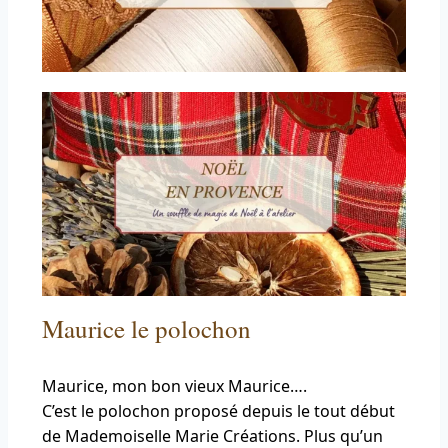
Maurice le polochon
Maurice, mon bon vieux Maurice….
C’est le polochon proposé depuis le tout début
de Mademoiselle Marie Créations. Plus qu’un