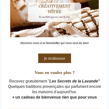
Abonnez-vous à la Newsletter qui vous veut du bien
Je m'abonne
Vous en voulez plus ?
Recevez gratuitement "
Les Secrets de la Lavande"
Quelques traditions provençales qui parfument encore
les maisons d'aujourd'hui.
+ un cadeau de bienvenue rien que pour vous