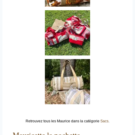
Retrouvez tous les Maurice dans la catégorie
Sacs
.
Mauricette la pochette