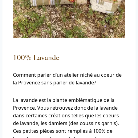
100% Lavande
Comment parler d’un atelier niché au coeur de
la Provence sans parler de lavande?
La lavande est la plante emblématique de la
Provence. Vous retrouvez donc de la lavande
dans certaines créations telles que les coeurs
de lavande, les damiers (des coussins garnis).
Ces petites pièces sont remplies à 100% de