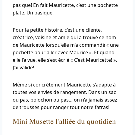
pas que! En fait Mauricette, c’est une pochette
plate. Un basique.
Pour la petite histoire, c’est une cliente,
créatrice, voisine et amie qui a trouvé ce nom
de Mauricette lorsqu’elle m’a commandé « une
pochette pour aller avec Maurice ». Et quand
elle l’a vue, elle s’est écrié « C’est Mauricette! ».
J’ai validé!
Même si concrètement Mauricette s’adapte à
toutes vos envies de rangement. Dans un sac
ou pas, polochon ou pas… on n’a jamais assez
de trousses pour ranger tout notre fatras!
Mini Musette l'alliée du quotidien