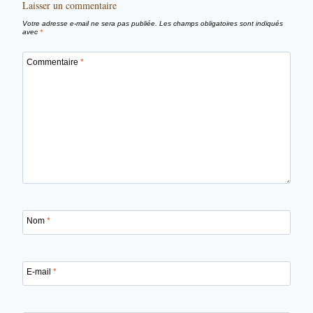
Laisser un commentaire
Votre adresse e-mail ne sera pas publiée.
Les champs obligatoires sont indiqués
avec
*
Commentaire
*
Nom
*
E-mail
*