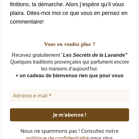
finitions, la démarche. Alors j’espère qu’il vous
plaira. Dites-moi moi ce que vous en pensez en
commentaire!
Vous en voulez plus ?
Recevez gratuitement "
Les Secrets de la Lavande"
Quelques traditions provençales qui parfument encore
les maisons d'aujourd'hui.
+ un cadeau de bienvenue rien que pour vous
Nous ne spammons pas ! Consultez notre
politique de confidentialité
pour plus