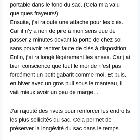
portable dans le fond du sac. (Cela m’a valu
quelques frayeurs!).
Ensuite, j’ai rajouté une attache pour les clés.
Car il n’y a rien de pire à mon sens que de
passer 2 minutes devant la porte de chez soi
sans pouvoir rentrer faute de clés à disposition.
Enfin, j’ai rallongé légèrement les anses. Car j’ai
bien conscience que tout le monde n’est pas
forcément un petit gabarit comme moi. Et puis,
en hiver avec un gros pull sous le manteau, il
vait mieux avoir un peu de marge…
J’ai rajouté des rivets pour renforcer les endroits
les plus sollicités du sac. Cela permet de
préserver la longévité du sac dans le temps.