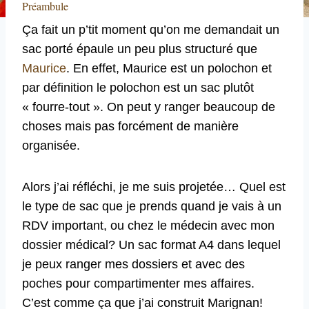
Préambule
Ça fait un p’tit moment qu’on me demandait un
sac porté épaule un peu plus structuré que
Maurice
. En effet, Maurice est un polochon et
par définition le polochon est un sac plutôt
« fourre-tout ». On peut y ranger beaucoup de
choses mais pas forcément de manière
organisée.
Alors j’ai réfléchi, je me suis projetée… Quel est
le type de sac que je prends quand je vais à un
RDV important, ou chez le médecin avec mon
dossier médical? Un sac format A4 dans lequel
je peux ranger mes dossiers et avec des
poches pour compartimenter mes affaires.
C’est comme ça que j’ai construit Marignan!