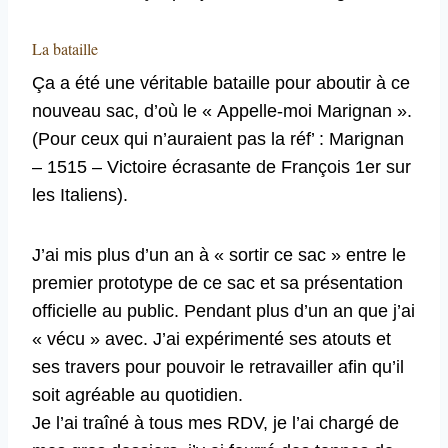
La bataille
Ça a été une véritable bataille pour aboutir à ce
nouveau sac, d’où le « Appelle-moi Marignan ».
(Pour ceux qui n’auraient pas la réf’ : Marignan
– 1515 – Victoire écrasante de François 1er sur
les Italiens).
J’ai mis plus d’un an à « sortir ce sac » entre le
premier prototype de ce sac et sa présentation
officielle au public. Pendant plus d’un an que j’ai
« vécu » avec. J’ai expérimenté ses atouts et
ses travers pour pouvoir le retravailler afin qu’il
soit agréable au quotidien.
Je l’ai traîné à tous mes RDV, je l’ai chargé de