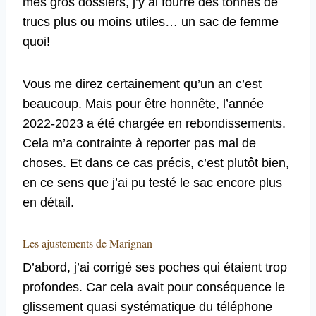
mes gros dossiers, j’y ai fourré des tonnes de
trucs plus ou moins utiles… un sac de femme
quoi!
Vous me direz certainement qu’un an c’est
beaucoup. Mais pour être honnête, l’année
2022-2023 a été chargée en rebondissements.
Cela m’a contrainte à reporter pas mal de
choses. Et dans ce cas précis, c’est plutôt bien,
en ce sens que j’ai pu testé le sac encore plus
en détail.
Les ajustements de Marignan
D’abord, j’ai corrigé ses poches qui étaient trop
profondes. Car cela avait pour conséquence le
glissement quasi systématique du téléphone