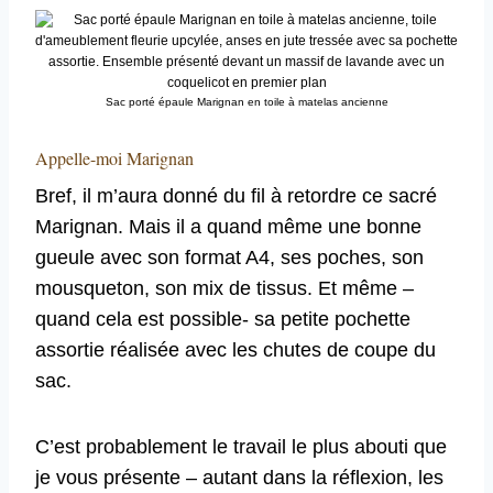
Sac porté épaule Marignan en toile à matelas ancienne
Appelle-moi Marignan
Bref, il m’aura donné du fil à retordre ce sacré
Marignan. Mais il a quand même une bonne
gueule avec son format A4, ses poches, son
mousqueton, son mix de tissus. Et même –
quand cela est possible- sa petite pochette
assortie réalisée avec les chutes de coupe du
sac.
C’est probablement le travail le plus abouti que
je vous présente – autant dans la réflexion, les