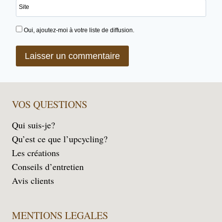
Site
Oui, ajoutez-moi à votre liste de diffusion.
VOS QUESTIONS
Qui suis-je?
Qu’est ce que l’upcycling?
Les créations
Conseils d’entretien
Avis clients
MENTIONS LEGALES