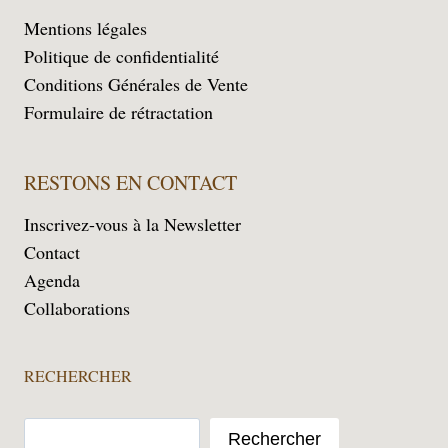
Mentions légales
Politique de confidentialité
Conditions Générales de Vente
Formulaire de rétractation
RESTONS EN CONTACT
Inscrivez-vous à la Newsletter
Contact
Agenda
Collaborations
RECHERCHER
Rechercher