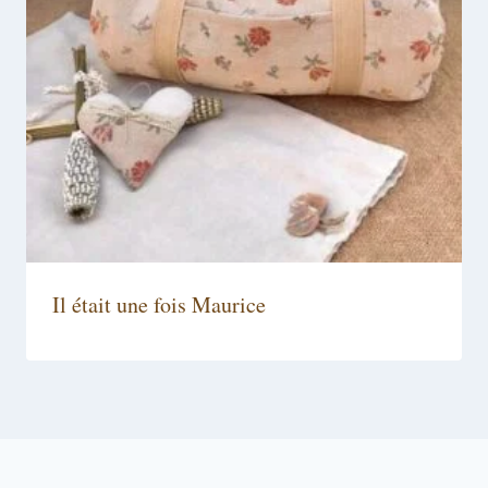
Il était une fois Maurice