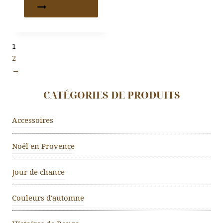
1
2
→
CATÉGORIES DE PRODUITS
Accessoires
Noël en Provence
Jour de chance
Couleurs d'automne