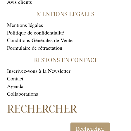
Avis clients
MENTIONS LEGALES
Mentions légales
Politique de confidentialité
Conditions Générales de Vente
Formulaire de rétractation
RESTONS EN CONTACT
Inscrivez-vous à la Newsletter
Contact
Agenda
Collaborations
RECHERCHER
Rechercher