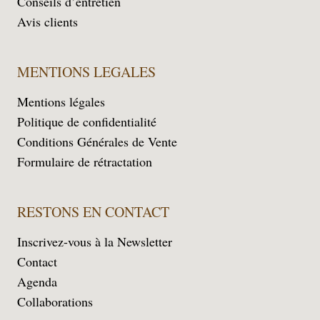
Conseils d’entretien
Avis clients
MENTIONS LEGALES
Mentions légales
Politique de confidentialité
Conditions Générales de Vente
Formulaire de rétractation
RESTONS EN CONTACT
Inscrivez-vous à la Newsletter
Contact
Agenda
Collaborations