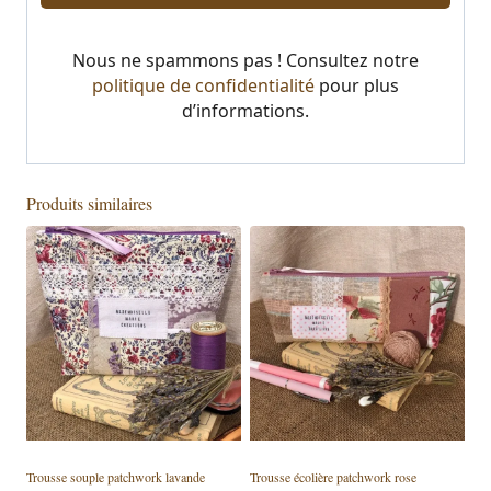
Nous ne spammons pas ! Consultez notre
politique de confidentialité
pour plus
d’informations.
Produits similaires
Trousse souple patchwork lavande
Trousse écolière patchwork rose