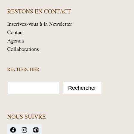
RESTONS EN CONTACT
Inscrivez-vous à la Newsletter
Contact
Agenda
Collaborations
RECHERCHER
Rechercher
NOUS SUIVRE