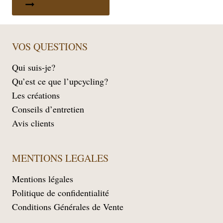
VOS QUESTIONS
Qui suis-je?
Qu’est ce que l’upcycling?
Les créations
Conseils d’entretien
Avis clients
MENTIONS LEGALES
Mentions légales
Politique de confidentialité
Conditions Générales de Vente