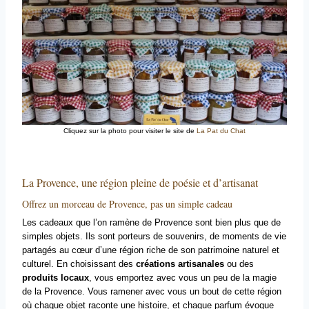
Cliquez sur la photo pour visiter le site de
La Pat du Chat
La Provence, une région pleine de poésie et d’artisanat
Offrez un morceau de Provence, pas un simple cadeau
Les cadeaux que l’on ramène de Provence sont bien plus que de
simples objets. Ils sont porteurs de souvenirs, de moments de vie
partagés au cœur d’une région riche de son patrimoine naturel et
culturel. En choisissant des
créations artisanales
ou des
produits locaux
, vous emportez avec vous un peu de la magie
de la Provence. Vous ramener avec vous un bout de cette région
où chaque objet raconte une histoire, et chaque parfum évoque