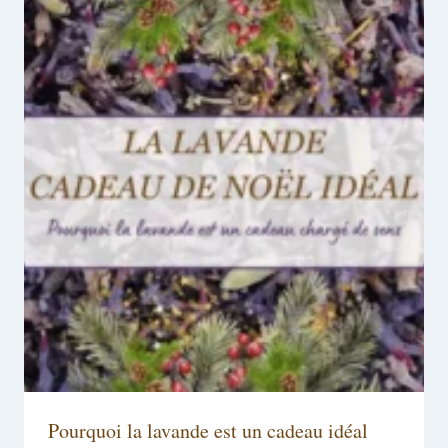
Pourquoi la lavande est un cadeau idéal