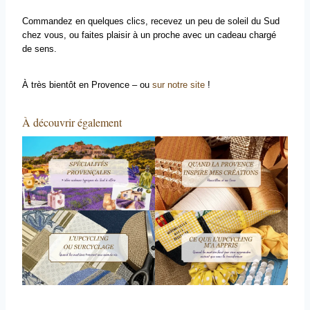
Commandez en quelques clics, recevez un peu de soleil du Sud
chez vous, ou faites plaisir à un proche avec un cadeau chargé
de sens.
À très bientôt en Provence – ou
sur notre site
!
À découvrir également