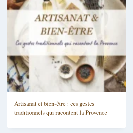
Artisanat et bien-être : ces gestes
traditionnels qui racontent la Provence