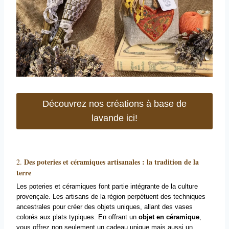
Découvrez nos créations à base de
lavande ici!
Des poteries et céramiques artisanales : la tradition de la
2.
terre
Les poteries et céramiques font partie intégrante de la culture
provençale. Les artisans de la région perpétuent des techniques
ancestrales pour créer des objets uniques, allant des vases
colorés aux plats typiques. En offrant un
objet en céramique
,
vous offrez non seulement un cadeau unique mais aussi un