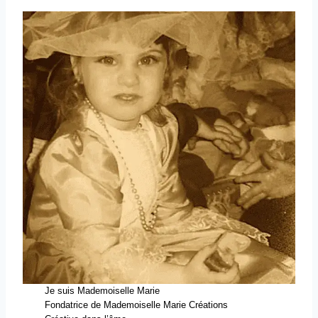
Je suis Mademoiselle Marie
Fondatrice de Mademoiselle Marie Créations