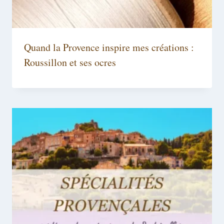
Quand la Provence inspire mes créations :
Roussillon et ses ocres