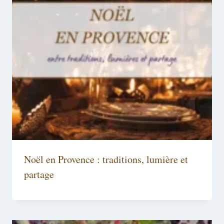
Noël en Provence : traditions, lumière et
partage