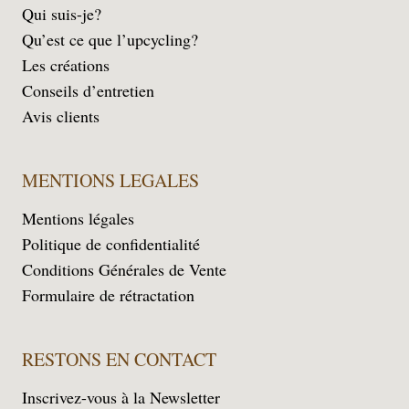
Qui suis-je?
Qu’est ce que l’upcycling?
Les créations
Conseils d’entretien
Avis clients
MENTIONS LEGALES
Mentions légales
Politique de confidentialité
Conditions Générales de Vente
Formulaire de rétractation
RESTONS EN CONTACT
Inscrivez-vous à la Newsletter