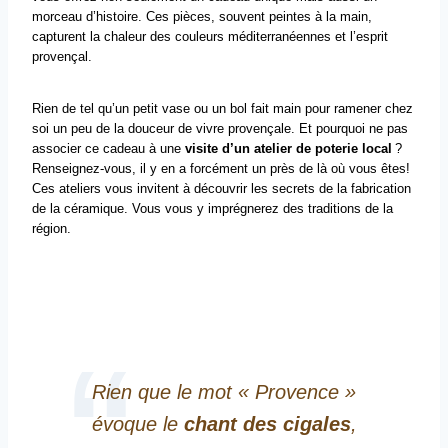
morceau d’histoire. Ces pièces, souvent peintes à la main,
capturent la chaleur des couleurs méditerranéennes et l’esprit
provençal.
Rien de tel qu’un petit vase ou un bol fait main pour ramener chez
soi un peu de la douceur de vivre provençale. Et pourquoi ne pas
associer ce cadeau à une
visite d’un atelier de poterie local
?
Renseignez-vous, il y en a forcément un près de là où vous êtes!
Ces ateliers vous invitent à découvrir les secrets de la fabrication
de la céramique. Vous vous y imprégnerez des traditions de la
région.
Rien que le mot « Provence »
évoque le
chant des cigales
,