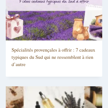
Spécialités provençales à offrir : 7 cadeaux
typiques du Sud qui ne ressemblent à rien
d’autre