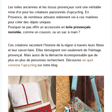
Les toiles anciennes et les tissus provençaux sont une véritable
mine d’or pour les créateurs passionnés d’upcycling. En
Provence, de nombreux artisans redonnent vie à ces matières
pour créer des objets uniques.
Pourquoi ne pas offrir un accessoire en
toile provençale
revisitée
, comme un coussin, ou un sac à main ?
Ces créations racontent l’histoire de la région à travers leurs fibres
et leur savoir-faire. Elles témoignent non seulement de l’héritage
provençal. Mais aussi de la démarche écoresponsable que de
plus en plus de personnes recherchent. Découvrez
en quoi
consiste l’upcycling
sur notre blog.