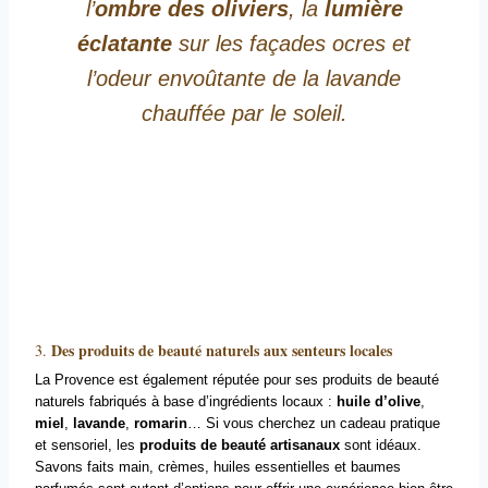
l’
ombre des oliviers
, la
lumière
éclatante
sur les façades ocres et
l’odeur envoûtante de la lavande
chauffée par le soleil.
Des produits de beauté naturels aux senteurs locales
3.
La Provence est également réputée pour ses produits de beauté
naturels fabriqués à base d’ingrédients locaux :
huile d’olive
,
miel
,
lavande
,
romarin
… Si vous cherchez un cadeau pratique
et sensoriel, les
produits de beauté artisanaux
sont idéaux.
Savons faits main, crèmes, huiles essentielles et baumes