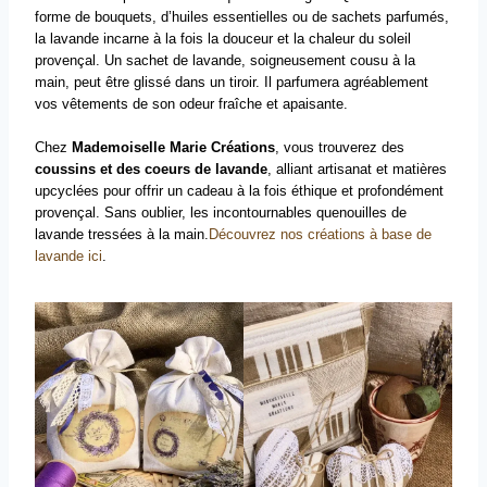
forme de bouquets, d’huiles essentielles ou de sachets parfumés,
la lavande incarne à la fois la douceur et la chaleur du soleil
provençal. Un sachet de lavande, soigneusement cousu à la
main, peut être glissé dans un tiroir. Il parfumera agréablement
vos vêtements de son odeur fraîche et apaisante.
Chez
Mademoiselle Marie Créations
, vous trouverez des
coussins et des coeurs de lavande
, alliant artisanat et matières
upcyclées pour offrir un cadeau à la fois éthique et profondément
provençal. Sans oublier, les incontournables quenouilles de
lavande tressées à la main.
Découvrez nos créations à base de
lavande ici
.