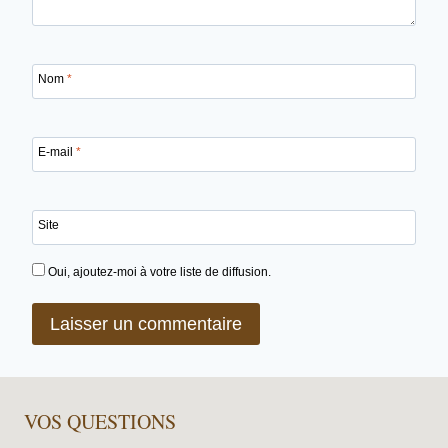
Nom
*
E-mail
*
Site
Oui, ajoutez-moi à votre liste de diffusion.
VOS QUESTIONS