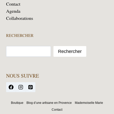
Contact
Agenda
Collaborations
RECHERCHER
Rechercher
NOUS SUIVRE
Boutique
Blog d’une artisane en Provence
Mademoiselle Marie
Contact