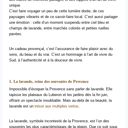
unique.
C’est faire voyager un peu de cette lumière dorée, de ces
paysages vibrants et de ce savoir-faire local. C’est aussi partager
une émotion : celle d’un moment suspendu entre ciel bleu et
champs de lavande, entre marchés colorés et petites ruelles
pavées.
Un cadeau provençal, c’est l’assurance de faire plaisir avec du
sens, du beau et du vrai. C’est un hommage à l’art de vivre du
Sud, à l’authenticité et à la douceur de vivre.
1. La lavande, reine des souvenirs de Provence
Impossible d’évoquer la Provence sans parler de lavande. Elle
tapisse les plateaux du Luberon et les jardins dès la fin juin,
offrant un spectacle inoubliable. Mais au-delà de sa beauté, la
lavande est un
trésor aux multiples vertus
.
La lavande, symbole incontesté de la Provence, est l’un des
souvenirs les plus caractéristiques de la région. Que ce soit sous