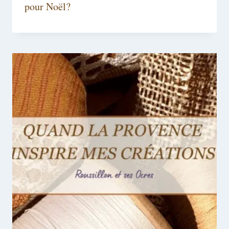
pour Noël?