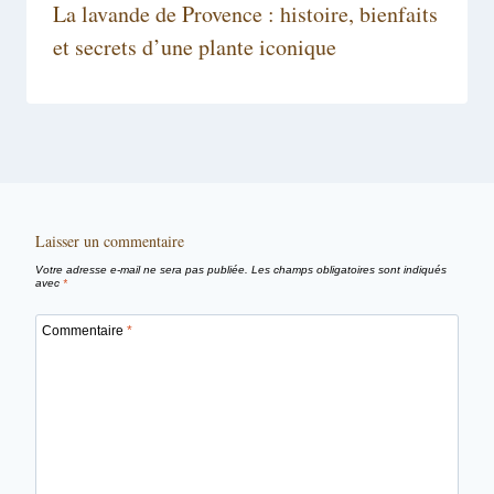
La lavande de Provence : histoire, bienfaits
et secrets d’une plante iconique
Laisser un commentaire
Votre adresse e-mail ne sera pas publiée.
Les champs obligatoires sont indiqués
avec
*
Commentaire
*