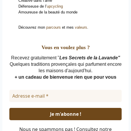
Créative dans l’âme
Défenseuse de l’
upcycling
Amoureuse de la beauté du monde
Découvrez mon
parcours
et mes
valeurs
.
Vous en voulez plus ?
Recevez gratuitement "
Les Secrets de la Lavande"
Quelques traditions provençales qui parfument encore
les maisons d'aujourd'hui.
+ un cadeau de bienvenue rien que pour vous
Nous ne spammons pas ! Consultez notre