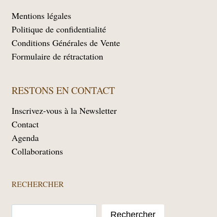
Mentions légales
Politique de confidentialité
Conditions Générales de Vente
Formulaire de rétractation
RESTONS EN CONTACT
Inscrivez-vous à la Newsletter
Contact
Agenda
Collaborations
RECHERCHER
Rechercher