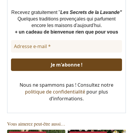
Recevez gratuitement "
Les Secrets de la Lavande"
Quelques traditions provençales qui parfument
encore les maisons d'aujourd'hui.
+ un cadeau de bienvenue rien que pour vous
Nous ne spammons pas ! Consultez notre
politique de confidentialité
pour plus
d’informations.
Vous aimerez peut-être aussi…