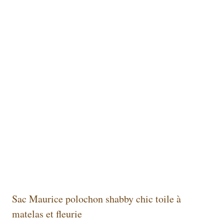
Sac Maurice polochon shabby chic toile à
matelas et fleurie