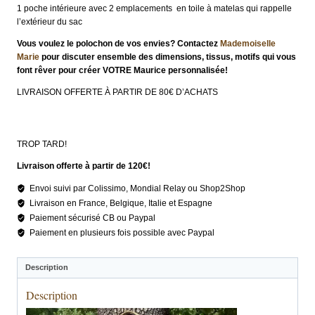
1 poche intérieure avec 2 emplacements en toile à matelas qui rappelle
l’extérieur du sac
Vous voulez le polochon de vos envies? Contactez
Mademoiselle
Marie
pour discuter ensemble des dimensions, tissus, motifs qui vous
font rêver pour créer VOTRE Maurice personnalisée!
LIVRAISON OFFERTE À PARTIR DE 80€ D’ACHATS
TROP TARD!
Livraison offerte à partir de 120€!
Envoi suivi par Colissimo, Mondial Relay ou Shop2Shop
Livraison en France, Belgique, Italie et Espagne
Paiement sécurisé CB ou Paypal
Paiement en plusieurs fois possible avec Paypal
Description
Description