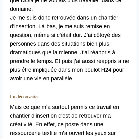
que NON je ne voulais plus travailler dans ce
domaine.
Je me suis donc retrouvée dans un chantier
d’insertion. Là-bas, je me suis remise en
question, même si c’était dur. J’ai côtoyé des
personnes dans des situations bien plus
dramatiques que la mienne. J’ai réappris à
prendre le temps. Et puis j’ai aussi réappris à ne
plus être impliquée dans mon boulot H24 pour
avoir une vie en parallèle.
La découverte
Mais ce que m’a surtout permis ce travail en
chantier d’insertion c’est de retrouver ma
créativité. En effet, ce poste dans une
ressourcerie textile m’a ouvert les yeux sur