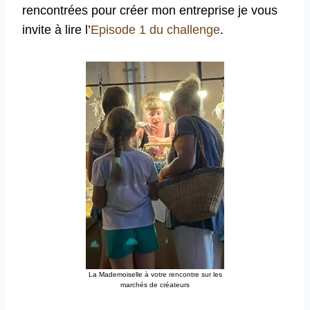
rencontrées pour créer mon entreprise je vous
invite à lire l’
Episode 1 du challenge
.
La Mademoiselle à votre rencontre sur les
marchés de créateurs