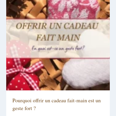
Pourquoi offrir un cadeau fait-main est un
geste fort ?