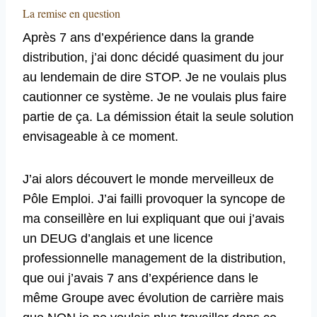
La remise en question
Après 7 ans d’expérience dans la grande
distribution, j’ai donc décidé quasiment du jour
au lendemain de dire STOP. Je ne voulais plus
cautionner ce système. Je ne voulais plus faire
partie de ça. La démission était la seule solution
envisageable à ce moment.
J’ai alors découvert le monde merveilleux de
Pôle Emploi. J’ai failli provoquer la syncope de
ma conseillère en lui expliquant que oui j’avais
un DEUG d’anglais et une licence
professionnelle management de la distribution,
que oui j’avais 7 ans d’expérience dans le
même Groupe avec évolution de carrière mais