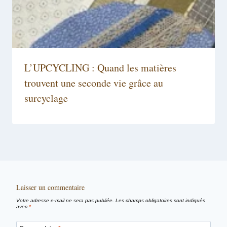
L’UPCYCLING : Quand les matières
trouvent une seconde vie grâce au
surcyclage
Laisser un commentaire
Votre adresse e-mail ne sera pas publiée.
Les champs obligatoires sont indiqués
avec
*