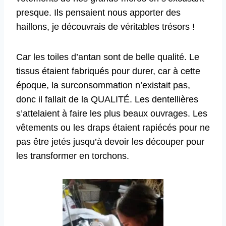
presque. Ils pensaient nous apporter des
haillons, je découvrais de véritables trésors !
Car les toiles d’antan sont de belle qualité. Le
tissus étaient fabriqués pour durer, car à cette
époque, la surconsommation n’existait pas,
donc il fallait de la QUALITÉ. Les dentellières
s’attelaient à faire les plus beaux ouvrages. Les
vêtements ou les draps étaient rapiécés pour ne
pas être jetés jusqu’à devoir les découper pour
les transformer en torchons.