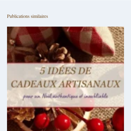
Publications similaires