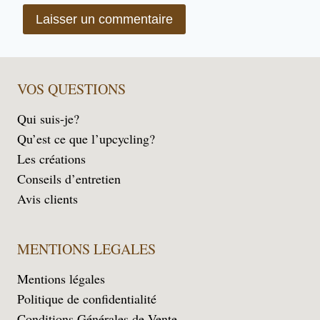
VOS QUESTIONS
Qui suis-je?
Qu’est ce que l’upcycling?
Les créations
Conseils d’entretien
Avis clients
MENTIONS LEGALES
Mentions légales
Politique de confidentialité
Conditions Générales de Vente