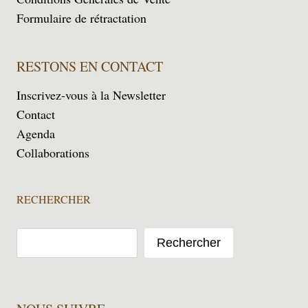
Formulaire de rétractation
RESTONS EN CONTACT
Inscrivez-vous à la Newsletter
Contact
Agenda
Collaborations
RECHERCHER
Rechercher