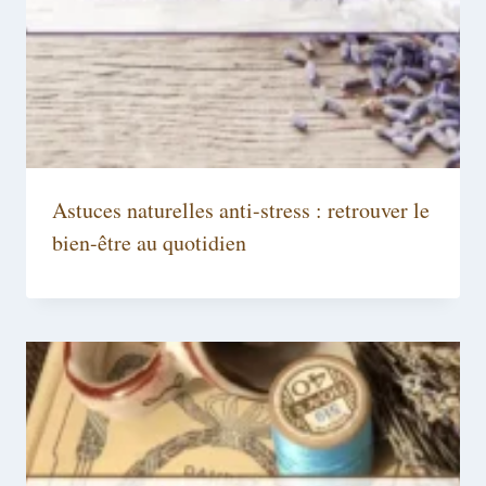
Astuces naturelles anti-stress : retrouver le
bien-être au quotidien