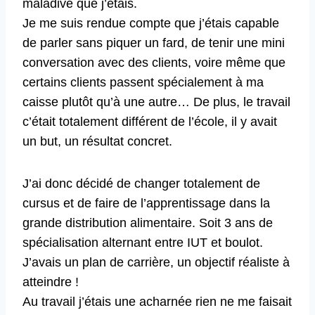
maladive que j’étais.
Je me suis rendue compte que j’étais capable
de parler sans piquer un fard, de tenir une mini
conversation avec des clients, voire même que
certains clients passent spécialement à ma
caisse plutôt qu’à une autre… De plus, le travail
c’était totalement différent de l’école, il y avait
un but, un résultat concret.
J’ai donc décidé de changer totalement de
cursus et de faire de l’apprentissage dans la
grande distribution alimentaire. Soit 3 ans de
spécialisation alternant entre IUT et boulot.
J’avais un plan de carrière, un objectif réaliste à
atteindre !
Au travail j’étais une acharnée rien ne me faisait