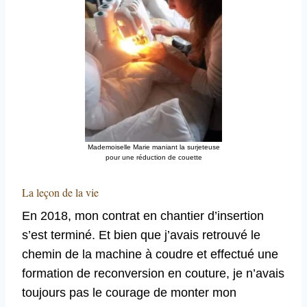
Mademoiselle Marie maniant la surjeteuse
pour une réduction de couette
La leçon de la vie
En 2018, mon contrat en chantier d’insertion
s’est terminé. Et bien que j’avais retrouvé le
chemin de la machine à coudre et effectué une
formation de reconversion en couture, je n’avais
toujours pas le courage de monter mon