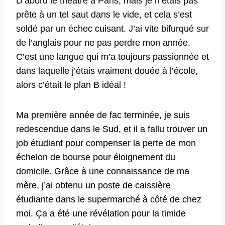
D’abord le théâtre à Paris, mais je n’étais pas
prête à un tel saut dans le vide, et cela s’est
soldé par un échec cuisant. J’ai vite bifurqué sur
de l’anglais pour ne pas perdre mon année.
C’est une langue qui m’a toujours passionnée et
dans laquelle j’étais vraiment douée à l’école,
alors c’était le plan B idéal !
Ma première année de fac terminée, je suis
redescendue dans le Sud, et il a fallu trouver un
job étudiant pour compenser la perte de mon
échelon de bourse pour éloignement du
domicile. Grâce à une connaissance de ma
mère, j’ai obtenu un poste de caissière
étudiante dans le supermarché à côté de chez
moi. Ça a été une révélation pour la timide