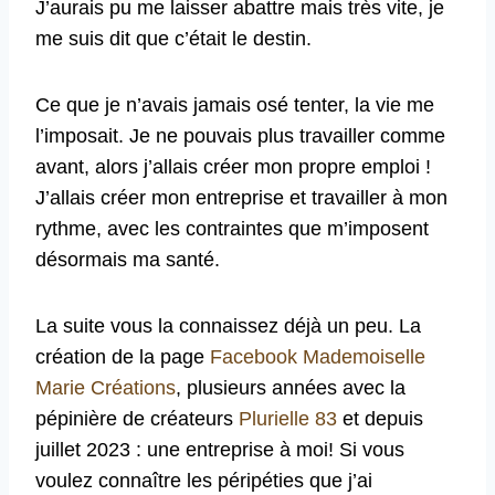
J’aurais pu me laisser abattre mais très vite, je
me suis dit que c’était le destin.
Ce que je n’avais jamais osé tenter, la vie me
l’imposait. Je ne pouvais plus travailler comme
avant, alors j’allais créer mon propre emploi !
J’allais créer mon entreprise et travailler à mon
rythme, avec les contraintes que m’imposent
désormais ma santé.
La suite vous la connaissez déjà un peu. La
création de la page
Facebook Mademoiselle
Marie Créations
, plusieurs années avec la
pépinière de créateurs
Plurielle 83
et depuis
juillet 2023 : une entreprise à moi! Si vous
voulez connaître les péripéties que j’ai