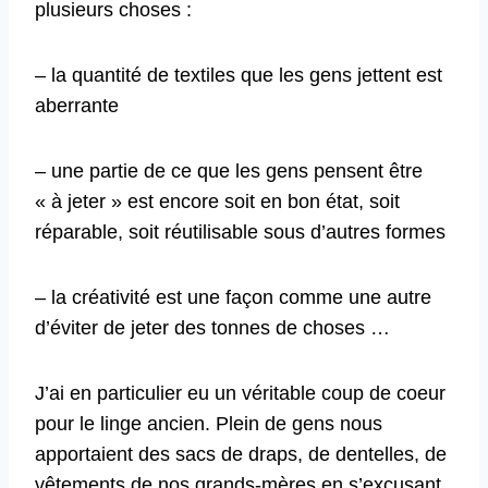
plusieurs choses :
– la quantité de textiles que les gens jettent est
aberrante
– une partie de ce que les gens pensent être
« à jeter » est encore soit en bon état, soit
réparable, soit réutilisable sous d’autres formes
– la créativité est une façon comme une autre
d’éviter de jeter des tonnes de choses …
J’ai en particulier eu un véritable coup de coeur
pour le linge ancien. Plein de gens nous
apportaient des sacs de draps, de dentelles, de
vêtements de nos grands-mères en s’excusant