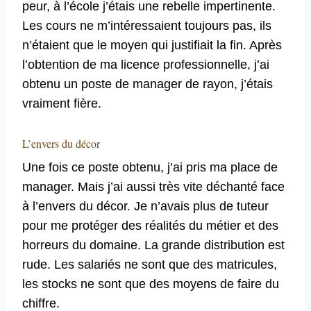
peur, à l’école j’étais une rebelle impertinente.
Les cours ne m’intéressaient toujours pas, ils
n’étaient que le moyen qui justifiait la fin. Après
l’obtention de ma licence professionnelle, j’ai
obtenu un poste de manager de rayon, j’étais
vraiment fière.
L’envers du décor
Une fois ce poste obtenu, j’ai pris ma place de
manager. Mais j’ai aussi très vite déchanté face
à l’envers du décor. Je n’avais plus de tuteur
pour me protéger des réalités du métier et des
horreurs du domaine. La grande distribution est
rude. Les salariés ne sont que des matricules,
les stocks ne sont que des moyens de faire du
chiffre.