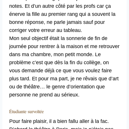
notes. Et d’un autre côté par les profs car ça
énerve la fille au premier rang qui a souvent la
bonne réponse, ne parle jamais sauf pour
corriger votre erreur au tableau.
Mon seul objectif était la sonnerie de fin de
journée pour rentrer à la maison et me retrouver
dans ma chambre, mon petit monde. Le
problème c’est que dès la fin du collège, on
vous demande déjà ce que vous voulez faire
plus tard. Et pour ma part, je ne rêvais que d’art
ou de théâtre… le genre d’orientation que
personne ne prend au sérieux.
Étudiante survoltée
Pour faire plaisir, il a bien fallu aller à la fac.