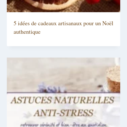
5 idées de cadeaux artisanaux pour un Noël
authentique