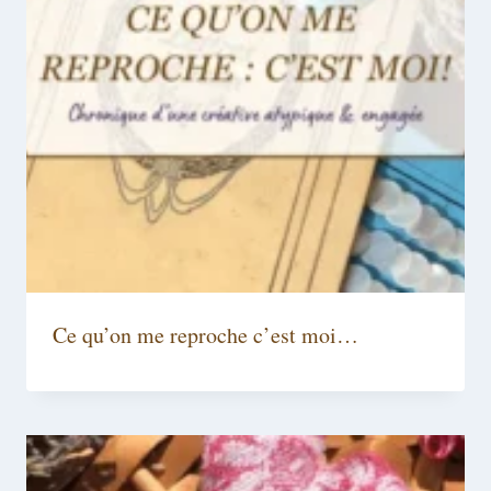
Ce qu’on me reproche c’est moi…