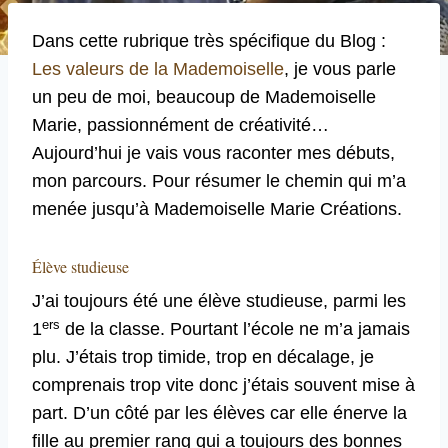
Dans cette rubrique très spécifique du Blog :
Les valeurs de la
Mademoiselle
, je vous parle
un peu de moi, beaucoup de Mademoiselle
Marie, passionnément de créativité…
Aujourd’hui je vais vous raconter mes débuts,
mon parcours. Pour résumer le chemin qui m’a
menée jusqu’à Mademoiselle Marie Créations.
Élève studieuse
J’ai toujours été une élève studieuse, parmi les
ers
1
de la classe. Pourtant l’école ne m’a jamais
plu. J’étais trop timide, trop en décalage, je
comprenais trop vite donc j’étais souvent mise à
part. D’un côté par les élèves car elle énerve la
fille au premier rang qui a toujours des bonnes