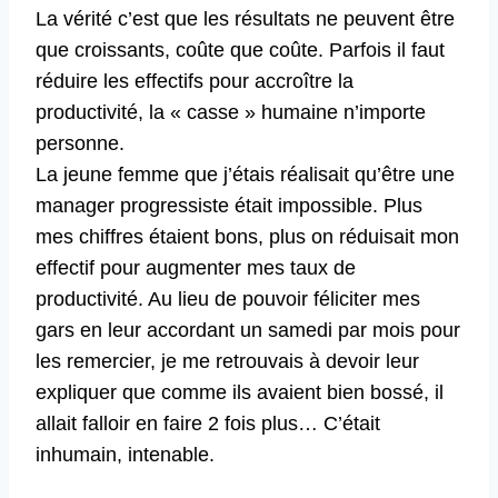
La vérité c’est que les résultats ne peuvent être
que croissants, coûte que coûte. Parfois il faut
réduire les effectifs pour accroître la
productivité, la « casse » humaine n’importe
personne.
La jeune femme que j’étais réalisait qu’être une
manager progressiste était impossible. Plus
mes chiffres étaient bons, plus on réduisait mon
effectif pour augmenter mes taux de
productivité. Au lieu de pouvoir féliciter mes
gars en leur accordant un samedi par mois pour
les remercier, je me retrouvais à devoir leur
expliquer que comme ils avaient bien bossé, il
allait falloir en faire 2 fois plus… C’était
inhumain, intenable.