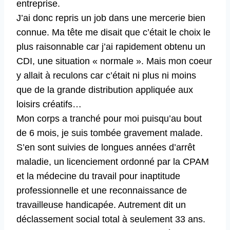
entreprise.
J’ai donc repris un job dans une mercerie bien
connue. Ma tête me disait que c’était le choix le
plus raisonnable car j’ai rapidement obtenu un
CDI, une situation « normale ». Mais mon coeur
y allait à reculons car c’était ni plus ni moins
que de la grande distribution appliquée aux
loisirs créatifs…
Mon corps a tranché pour moi puisqu’au bout
de 6 mois, je suis tombée gravement malade.
S’en sont suivies de longues années d’arrêt
maladie, un licenciement ordonné par la CPAM
et la médecine du travail pour inaptitude
professionnelle et une reconnaissance de
travailleuse handicapée. Autrement dit un
déclassement social total à seulement 33 ans.