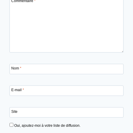
Commentaire
*
Nom
*
E-mail
*
Site
Oui, ajoutez-moi à votre liste de diffusion.