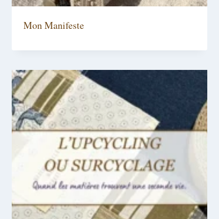
Mon Manifeste