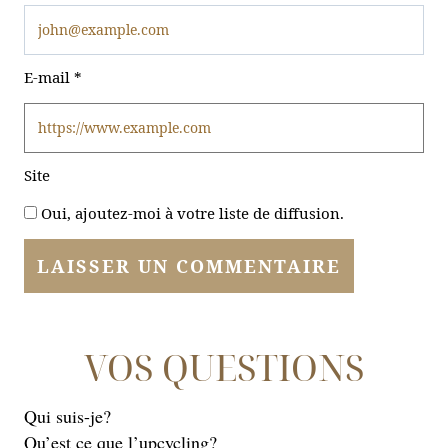
E-mail
*
Site
Oui, ajoutez-moi à votre liste de diffusion.
VOS QUESTIONS
Qui suis-je?
Qu’est ce que l’upcycling?