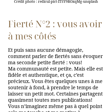
Crédit photo : redicul-pict-ITSY9ROxqMg-unsplash
Fierté N°2 : vous avoir
à mes côtés
Et puis sans aucune démagogie,
comment parler de fiertés sans évoquer
ma seconde petite fierté : vous!
Ma communauté est petite. Mais elle est
fidèle et authentique, et ça, c’est
précieux. Vous êtes quelques unes à me
soutenir à fond, à prendre le temps de
laisser un petit mot. Certaines partagent
quasiment toutes mes publications!
Vous n’imaginez même pas à quel point