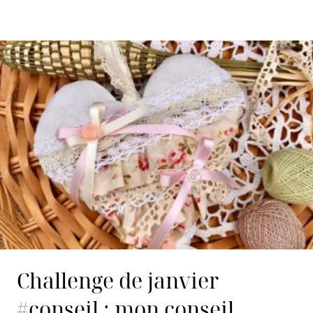
Challenge de janvier
#conseil : mon conseil