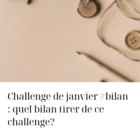
Challenge de janvier #bilan
: quel bilan tirer de ce
challenge?