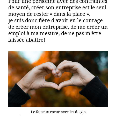
Pour une personne avec des contraintes
de santé, créer son entreprise est le seul
moyen de rester « dans la place ».
Je suis donc fière d’avoir eu le courage
de créer mon entreprise, de me créer un
emploi à ma mesure, de ne pas m’être
laissée abattre!
Le fameux coeur avec les doigts