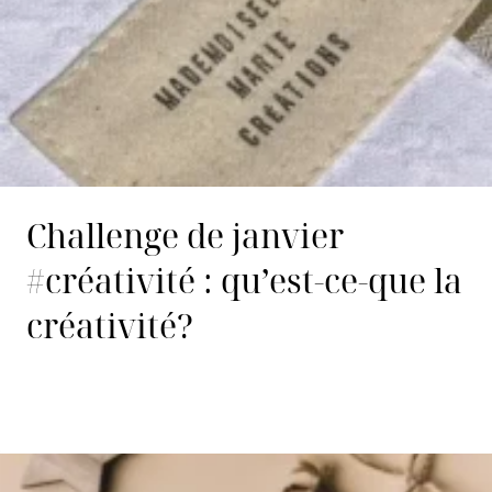
Challenge de janvier
#créativité : qu’est-ce-que la
créativité?