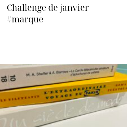
Challenge de janvier
#marque