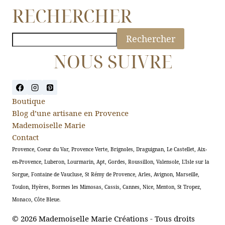
RECHERCHER
Rechercher
NOUS SUIVRE
Boutique
Blog d’une artisane en Provence
Mademoiselle Marie
Contact
Provence, Coeur du Var, Provence Verte, Brignoles, Draguignan, Le Castellet, Aix-
en-Provence, Luberon, Lourmarin, Apt, Gordes, Roussillon, Valensole, L'Isle sur la
Sorgue, Fontaine de Vaucluse, St Rémy de Provence, Arles, Avignon, Marseille,
Toulon, Hyères, Bormes les Mimosas, Cassis, Cannes, Nice, Menton, St Tropez,
Monaco, Côte Bleue.
© 2026 Mademoiselle Marie Créations - Tous droits