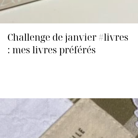
Challenge de janvier #livres
: mes livres préférés