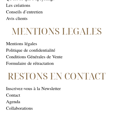
Les créations
Conseils d’entretien
Avis clients
MENTIONS LEGALES
Mentions légales
Politique de confidentialité
Conditions Générales de Vente
Formulaire de rétractation
RESTONS EN CONTACT
Inscrivez-vous à la Newsletter
Contact
Agenda
Collaborations