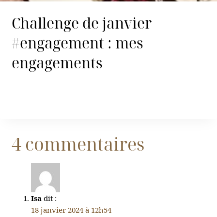
Challenge de janvier
#engagement : mes
engagements
4 commentaires
Isa
dit :
18 janvier 2024 à 12h54