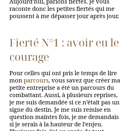
Aujourd’hui, parlons fiertés. Je vous
raconte donc les petites fiertés qui me
poussent à me dépasser jour après jour.
Fierté N°1 : avoir eu le
courage
Pour celles qui ont pris le temps de lire
mon
parcours
, vous savez que créer ma
petite entreprise a été un parcours du
combattant. Aussi, à plusieurs reprises,
je me suis demandée si ce n’était pas un
signe du destin. Je me suis remise en
question maintes fois, je me demandais
si je serais à la hauteur de l’enjeu.