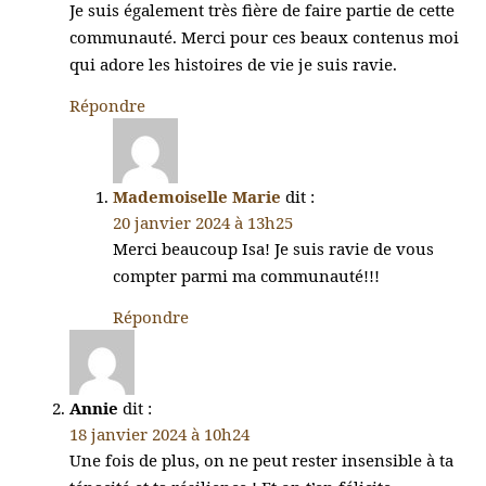
Je suis également très fière de faire partie de cette
communauté. Merci pour ces beaux contenus moi
qui adore les histoires de vie je suis ravie.
Répondre
Mademoiselle Marie
dit :
20 janvier 2024 à 13h25
Merci beaucoup Isa! Je suis ravie de vous
compter parmi ma communauté!!!
Répondre
Annie
dit :
18 janvier 2024 à 10h24
Une fois de plus, on ne peut rester insensible à ta