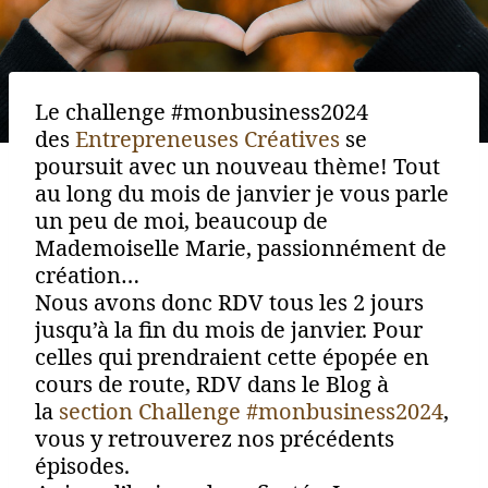
Le challenge #monbusiness2024
des
Entrepreneuses Créatives
se
poursuit avec un nouveau thème! Tout
au long du mois de janvier je vous parle
un peu de moi, beaucoup de
Mademoiselle Marie, passionnément de
création…
Nous avons donc RDV tous les 2 jours
jusqu’à la fin du mois de janvier. Pour
celles qui prendraient cette épopée en
cours de route, RDV dans le Blog à
la
section Challenge #monbusiness2024
,
vous y retrouverez nos précédents
épisodes.