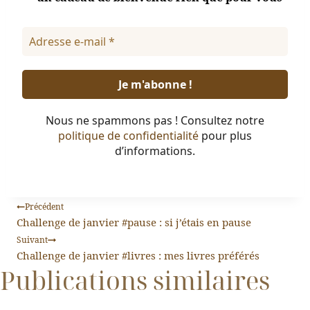
Nous ne spammons pas ! Consultez notre
politique de confidentialité
pour plus
d’informations.
Précédent
Challenge de janvier #pause : si j’étais en pause
Suivant
Challenge de janvier #livres : mes livres préférés
Publications similaires