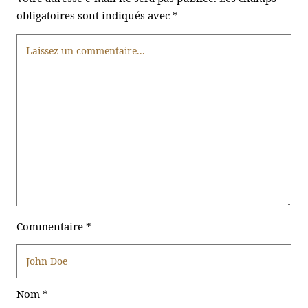
obligatoires sont indiqués avec
*
Commentaire
*
Nom
*