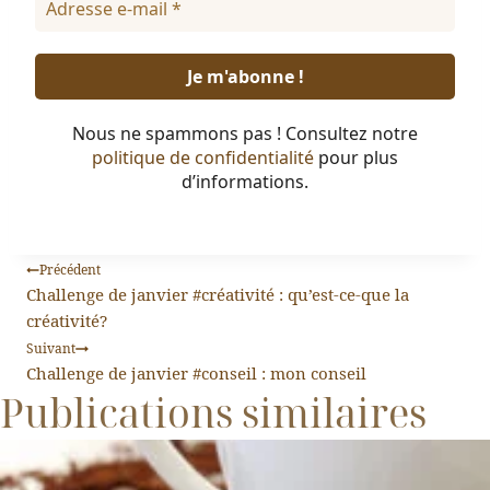
Nous ne spammons pas ! Consultez notre
politique de confidentialité
pour plus
d’informations.
Précédent
Challenge de janvier #créativité : qu’est-ce-que la
créativité?
Suivant
Challenge de janvier #conseil : mon conseil
Publications similaires