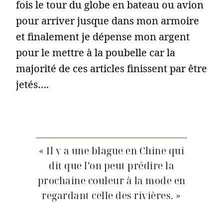
fois le tour du globe en bateau ou avion
pour arriver jusque dans mon armoire
et finalement je dépense mon argent
pour le mettre à la poubelle car la
majorité de ces articles finissent par être
jetés….
« Il y a une blague en Chine qui
dit que l’on peut prédire la
prochaine couleur à la mode en
regardant celle des rivières. »