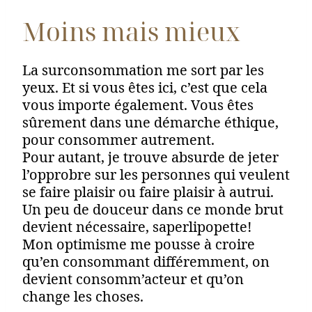
Moins mais mieux
La surconsommation me sort par les
yeux. Et si vous êtes ici, c’est que cela
vous importe également. Vous êtes
sûrement dans une démarche éthique,
pour consommer autrement.
Pour autant, je trouve absurde de jeter
l’opprobre sur les personnes qui veulent
se faire plaisir ou faire plaisir à autrui.
Un peu de douceur dans ce monde brut
devient nécessaire, saperlipopette!
Mon optimisme me pousse à croire
qu’en consommant différemment, on
devient consomm’acteur et qu’on
change les choses.