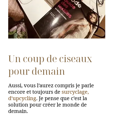
Un coup de ciseaux
pour demain
Aussi, vous l’aurez compris je parle
encore et toujours de
surcyclage,
d’upcycling
. Je pense que c’est la
solution pour créer le monde de
demain.