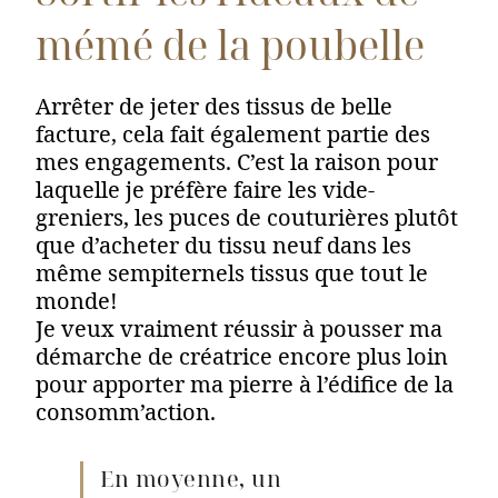
mémé de la poubelle
Arrêter de jeter des tissus de belle
facture, cela fait également partie des
mes engagements. C’est la raison pour
laquelle je préfère faire les vide-
greniers, les puces de couturières plutôt
que d’acheter du tissu neuf dans les
même sempiternels tissus que tout le
monde!
Je veux vraiment réussir à pousser ma
démarche de créatrice encore plus loin
pour apporter ma pierre à l’édifice de la
consomm’action.
En moyenne, un