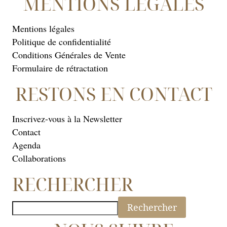
MENTIONS LEGALES
Mentions légales
Politique de confidentialité
Conditions Générales de Vente
Formulaire de rétractation
RESTONS EN CONTACT
Inscrivez-vous à la Newsletter
Contact
Agenda
Collaborations
RECHERCHER
Rechercher