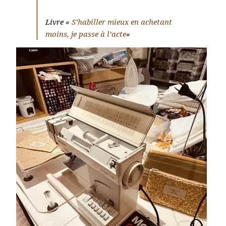
Livre «
S’habiller mieux en achetant
moins, je passe à l’acte
«