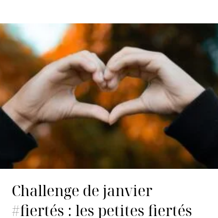
Challenge de janvier
#fiertés : les petites fiertés