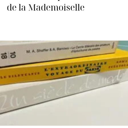
de la Mademoiselle