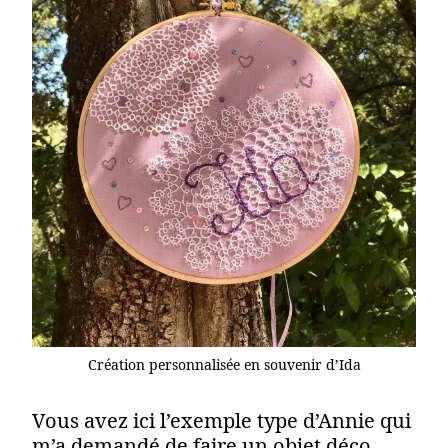
Création personnalisée en souvenir d’Ida
Vous avez ici l’exemple type d’Annie qui
m’a demandé de faire un objet déco