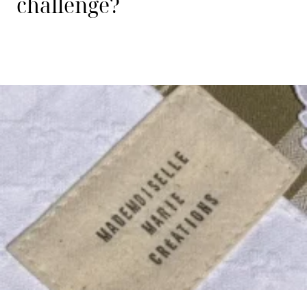
challenge?