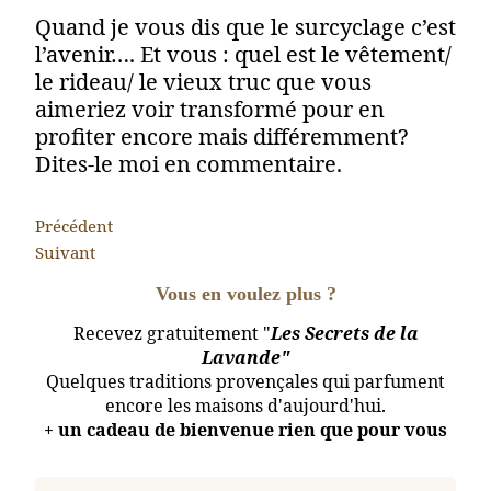
Quand je vous dis que le surcyclage c’est
l’avenir…. Et vous : quel est le vêtement/
le rideau/ le vieux truc que vous
aimeriez voir transformé pour en
profiter encore mais différemment?
Dites-le moi en commentaire.
Précédent
Suivant
Vous en voulez plus ?
Recevez gratuitement "
Les Secrets de la
Lavande"
Quelques traditions provençales qui parfument
encore les maisons d'aujourd'hui.
+ un cadeau de bienvenue rien que pour vous