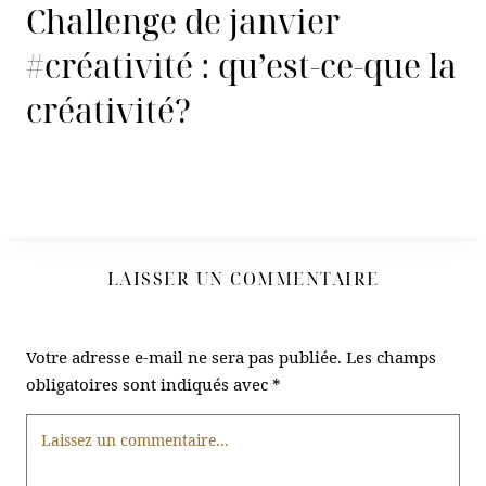
Challenge de janvier
#créativité : qu’est-ce-que la
créativité?
LAISSER UN COMMENTAIRE
Votre adresse e-mail ne sera pas publiée.
Les champs
obligatoires sont indiqués avec
*