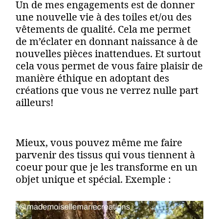
Un de mes engagements est de donner
une nouvelle vie à des toiles et/ou des
vêtements de qualité. Cela me permet
de m’éclater en donnant naissance à de
nouvelles pièces inattendues. Et surtout
cela vous permet de vous faire plaisir de
manière éthique en adoptant des
créations que vous ne verrez nulle part
ailleurs!
Mieux, vous pouvez même me faire
parvenir des tissus qui vous tiennent à
coeur pour que je les transforme en un
objet unique et spécial. Exemple :