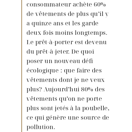
consommateur achète 60%
de vêtements de plus qu’il y
a quinze ans et les garde
deux fois moins longtemps.
Le prêt-à-porter est devenu
du prêt-à-jeter. De quoi
poser un nouveau défi
écologique : que faire des
vêtements dont je ne veux
plus? Aujourd’hui 80% des
vêtements qu’on ne porte
plus sont jetés à la poubelle,
ce qui génère une source de
pollution.