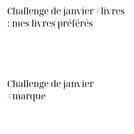
Challenge de janvier #livres
: mes livres préférés
Challenge de janvier
#marque