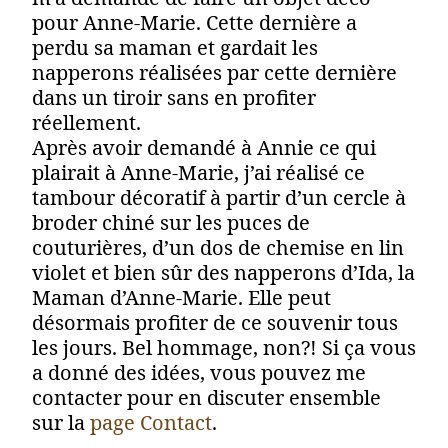
pour Anne-Marie. Cette dernière a
perdu sa maman et gardait les
napperons réalisées par cette dernière
dans un tiroir sans en profiter
réellement.
Après avoir demandé à Annie ce qui
plairait à Anne-Marie, j’ai réalisé ce
tambour décoratif à partir d’un cercle à
broder chiné sur les puces de
couturières, d’un dos de chemise en lin
violet et bien sûr des napperons d’Ida, la
Maman d’Anne-Marie. Elle peut
désormais profiter de ce souvenir tous
les jours. Bel hommage, non?! Si ça vous
a donné des idées, vous pouvez me
contacter pour en discuter ensemble
sur la
page Contact
.