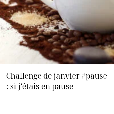
Challenge de janvier #pause
: si j’étais en pause