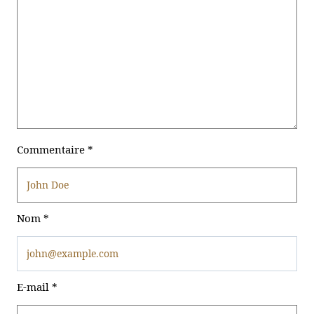
Commentaire
*
Nom
*
E-mail
*