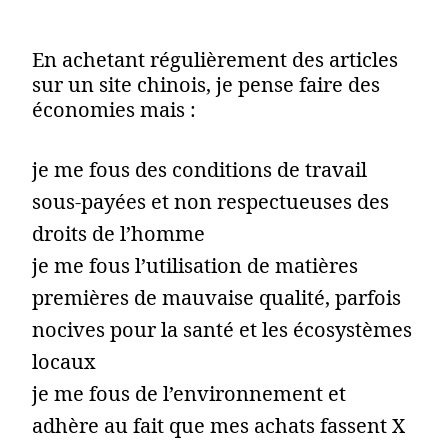
En achetant régulièrement des articles
sur un site chinois, je pense faire des
économies mais :
je me fous des conditions de travail
sous-payées et non respectueuses des
droits de l’homme
je me fous l’utilisation de matières
premières de mauvaise qualité, parfois
nocives pour la santé et les écosystèmes
locaux
je me fous de l’environnement et
adhère au fait que mes achats fassent X