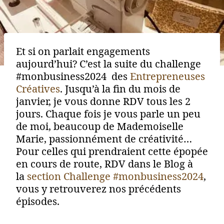
Et si on parlait engagements
aujourd’hui? C’est la suite du challenge
#monbusiness2024 des
Entrepreneuses
Créatives
. Jusqu’à la fin du mois de
janvier, je vous donne RDV tous les 2
jours. Chaque fois je vous parle un peu
de moi, beaucoup de Mademoiselle
Marie, passionnément de créativité…
Pour celles qui prendraient cette épopée
en cours de route, RDV dans le Blog à
la
section Challenge #monbusiness2024
,
vous y retrouverez nos précédents
épisodes.