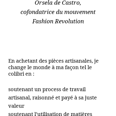
Orsela de Castro,
cofondatrice du mouvement
Fashion Revolution
En achetant des pièces artisanales, je
change le monde à ma façon tel le
colibri en :
soutenant un process de travail
artisanal, raisonné et payé à sa juste
valeur
soutenant l’utilisation de matières