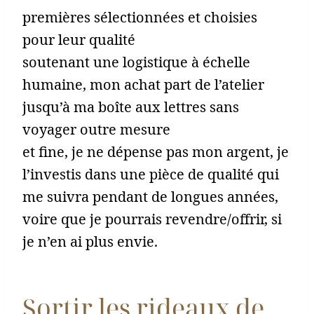
premières sélectionnées et choisies
pour leur qualité
soutenant une logistique à échelle
humaine, mon achat part de l’atelier
jusqu’à ma boîte aux lettres sans
voyager outre mesure
et fine, je ne dépense pas mon argent, je
l’investis dans une pièce de qualité qui
me suivra pendant de longues années,
voire que je pourrais revendre/offrir, si
je n’en ai plus envie.
Sortir les rideaux de