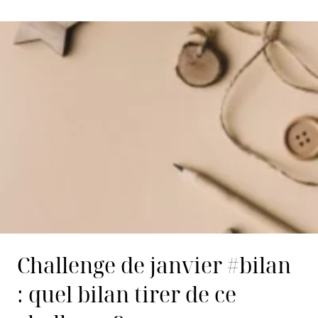
Challenge de janvier #bilan
: quel bilan tirer de ce