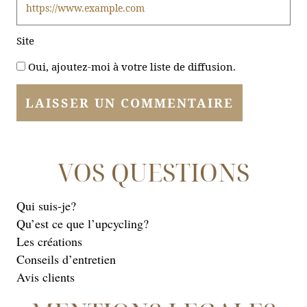
Site
Oui, ajoutez-moi à votre liste de diffusion.
VOS QUESTIONS
Qui suis-je?
Qu’est ce que l’upcycling?
Les créations
Conseils d’entretien
Avis clients