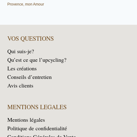
Provence, mon Amour
VOS QUESTIONS
Qui suis-je?
Qu’est ce que l’upcycling?
Les créations
Conseils d’entretien
Avis clients
MENTIONS LEGALES
Mentions légales
Politique de confidentialité
Conditions Générales de Vente