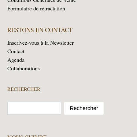
Formulaire de rétractation
RESTONS EN CONTACT
Inscrivez-vous à la Newsletter
Contact
Agenda
Collaborations
RECHERCHER
Rechercher