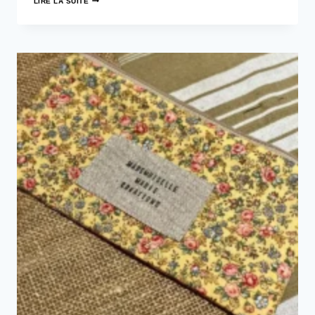
LIRE LA SUITE
GRIGRI!