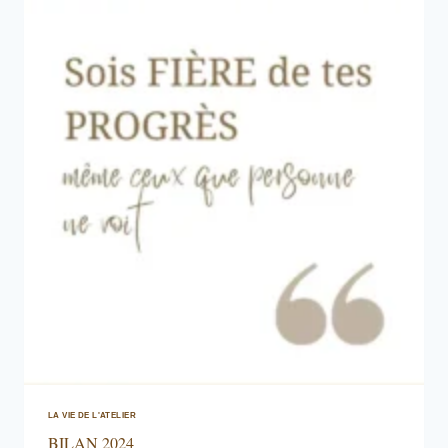
LA VIE DE L'ATELIER
BILAN 2024