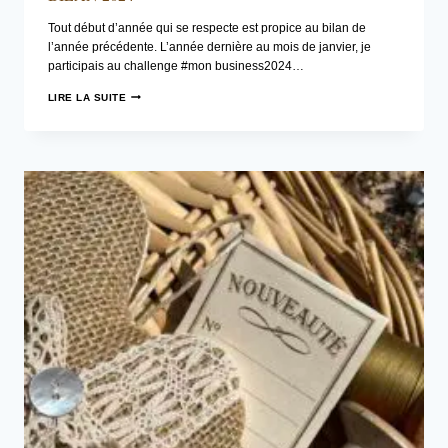
Tout début d’année qui se respecte est propice au bilan de
l’année précédente. L’année dernière au mois de janvier, je
participais au challenge #mon business2024…
BILAN
LIRE LA SUITE
2024