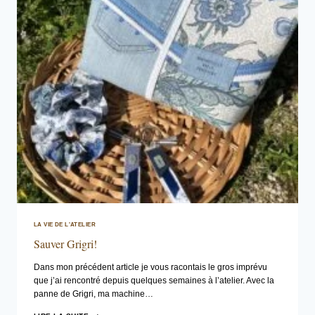
LA VIE DE L'ATELIER
Sauver Grigri!
Dans mon précédent article je vous racontais le gros imprévu
que j’ai rencontré depuis quelques semaines à l’atelier. Avec la
panne de Grigri, ma machine…
SAUVER